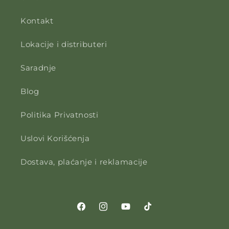
Kontakt
Lokacije i distributeri
Saradnje
Blog
Politika Privatnosti
Uslovi Korišćenja
Dostava, plaćanje i reklamacije
Facebook
Instagram
YouTube
TikTok